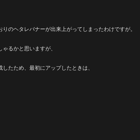
おりのヘタレバナーが出来上がってしまったわけですが。
しゃるかと思いますが、
成したため、最初にアップしたときは、