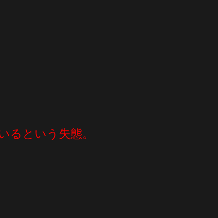
ているという失態。