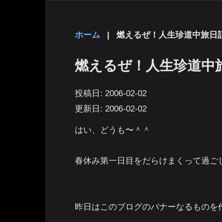
ホーム
|
燃えるぜ！人生珍道中旅日
燃えるぜ！人生珍道中旅
投稿日:
2006-02-02
更新日:
2006-02-02
はい、どうも〜＾＾
春休み第一日目をだらけまくって過ごして
昨日はこのブログのバナーなるものを