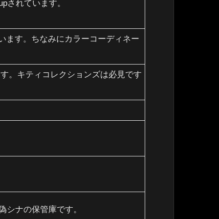
upされています。
れています。ちなみにカラーコーディネー
います。キティコレクションズは必見です
偽シナの保管庫です。