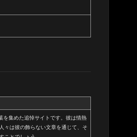
遺した言葉を集めた追悼サイトです。彼は情熱
人々は彼の飾らない文章を通じて、そ
すことでしょう。