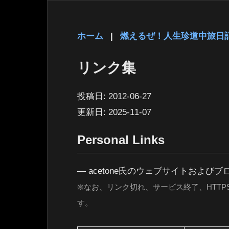
ホーム
|
燃えるぜ！人生珍道中旅日
リンク集
投稿日:
2012-06-27
更新日:
2025-11-07
Personal Links
― acetone氏のウェブサイトおよび
※なお、リンク切れ、サービス終了、HTT
す。