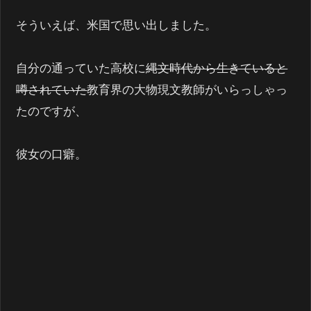
そういえば、米国で思い出しました。
自分の通っていた高校に
縄文時代から生きていると
噂されていた
教育界の大物現文教師がいらっしゃっ
たのですが、
彼女の口癖。