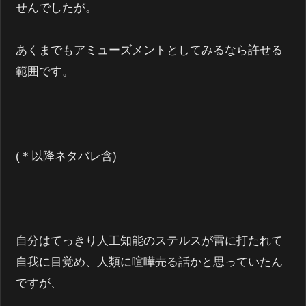
せんでしたが。
あくまでもアミューズメントとしてみるなら許せる
範囲です。
(＊以降ネタバレ含)
自分はてっきり人工知能のステルスが雷に打たれて
自我に目覚め、人類に喧嘩売る話かと思っていたん
ですが、