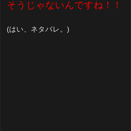
そうじゃないんですね！！
(はい、ネタバレ。)