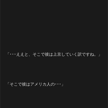
「･･･ええと、そこで彼は上京していく訳ですね。」
「そこで彼はアメリカ人の･･･」