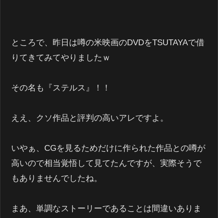
ところで、昨日は噂の米映画のDVDをTSUTAYAで借
りてきてみてやりましたｗ
その名も『ステルス』！！
ええ、クソ作品と評判の高いアレですよ。
いやぁ、CGを見るためだけに作られた作品との噂が
高いので相当覚悟して見てたんですが、実際そうで
もありませんでしたね。
まあ、単調なストーリーであることは間違いありま