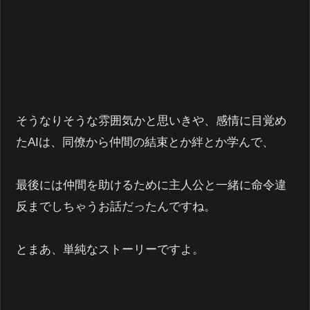
そうなりそうな雰囲気かと思いきや、感情に目覚め
たAIは、同僚から仲間の結束とか絆とか学んで、
最後には仲間を助けるために主人公と一緒に命令違
反までしちゃうお話だったんですね。
とまあ、単純なストーリーですよ。