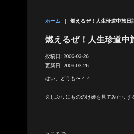
ホーム
|
燃えるぜ！人生珍道中旅日
燃えるぜ！人生珍道中
投稿日:
2006-03-26
更新日:
2006-03-26
はい、どうも〜＾＾
久しぶりにもののけ姫を見てみたりするa