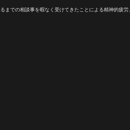
至るまでの相談事を暇なく受けてきたことによる精神的疲労
。