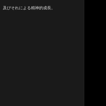
、及びそれによる精神的成長。