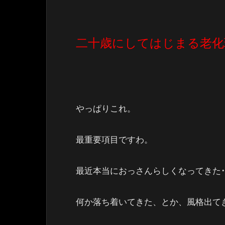
二十歳にしてはじまる老化
やっぱりこれ。
最重要項目ですわ。
最近本当におっさんらしくなってきた･
何か落ち着いてきた、とか、風格出て