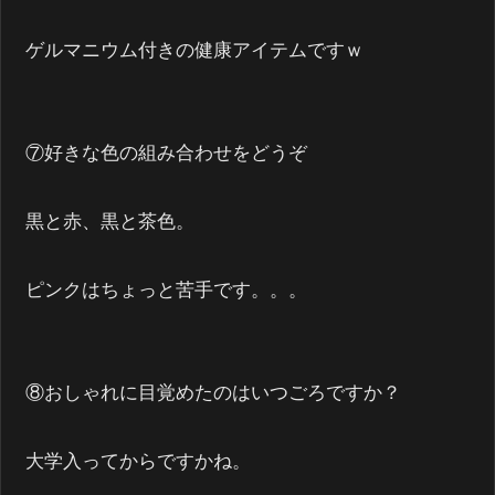
ゲルマニウム付きの健康アイテムですｗ
⑦好きな色の組み合わせをどうぞ
黒と赤、黒と茶色。
ピンクはちょっと苦手です。。。
⑧おしゃれに目覚めたのはいつごろですか？
大学入ってからですかね。