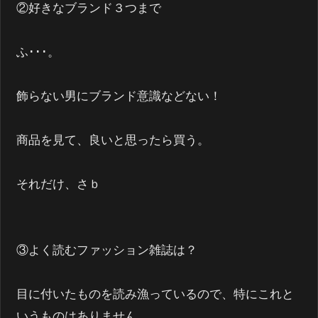
②好きなブランド３つまで
ふ･･･。
飾らない男にブランド意識などない！
商品を見て、良いと思ったら買う。
それだけ、さｂ
③よく読むファッション雑誌は？
目に付いたものを読み漁っているので、特にこれと
いうものはありません。