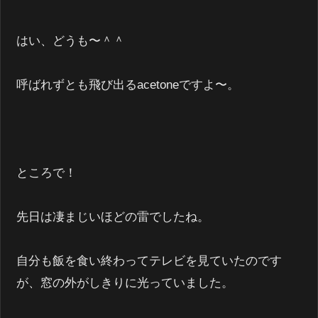
はい、どうも〜＾＾
呼ばれずとも飛び出るacetoneですよ〜。
ところで！
先日は凄まじいほどの雷でしたね。
自分も飯を食い終わってテレビを見ていたのです
が、窓の外がしきりに光っていました。