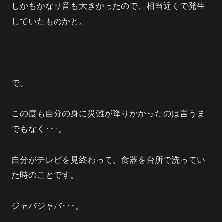
しかもかなり音も大きかったので、相当近くで発生
していたものかと。
で。
この度も自分の身に災難が降りかかったのは言うま
でもなく･･･。
自分がテレビを見終わって、食器を台所で洗ってい
た時のことです。
ジャバジャバ･･･。