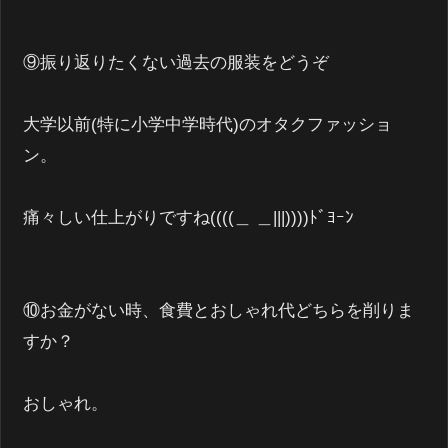
⑨振り返りたくない過去の服装をどうぞ
大学以前(特に小学中学時代)のオタクファッショ
ン。
痛々しい仕上がりですね((((＿ ＿|||))))ﾄﾞﾖｰﾝ
⑩お金がない時、食費とおしゃれ代どちらを削りま
すか？
おしゃれ。