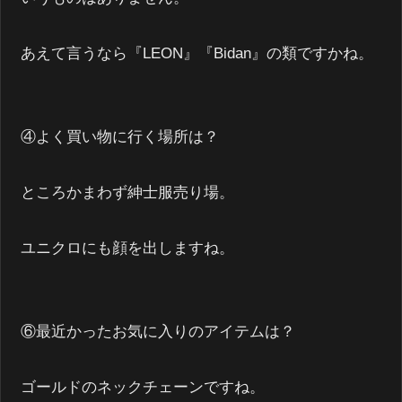
あえて言うなら『LEON』『Bidan』の類ですかね。
④よく買い物に行く場所は？
ところかまわず紳士服売り場。
ユニクロにも顔を出しますね。
⑥最近かったお気に入りのアイテムは？
ゴールドのネックチェーンですね。