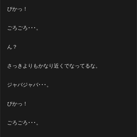
ぴかっ！
ごろごろ･･･。
ん？
さっきよりもかなり近くでなってるな。
ジャバジャバ･･･。
ぴかっ！
ごろごろ･･･。