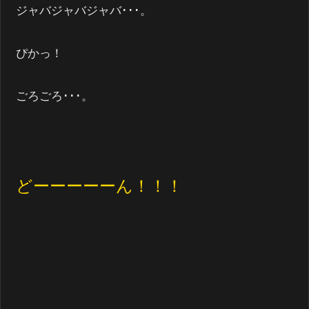
ジャバジャバジャバ･･･。
ぴかっ！
ごろごろ･･･。
どーーーーーん！！！