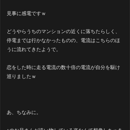
見事に感電ですｗ
どうやらうちのマンションの近くに落ちたらしく、
停電までは行かなかったものの、電流はこちらのほ
うに流れてきたようで。
恋をした時に走る電流の数十倍の電流が自分を駆け
巡りましたｗ
あ、ちなみに。