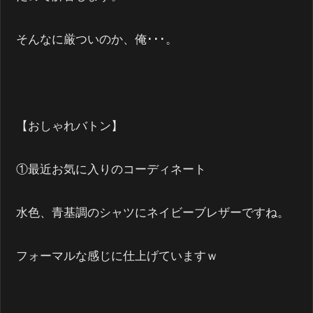
そんなに厳ついのか、俺･･･。
【おしゃれバトン】
①最近お気に入りのコーディネート
水色、青基調のシャツにネイビーブレザーですね。
フォーマルな感じに仕上げていますｗ