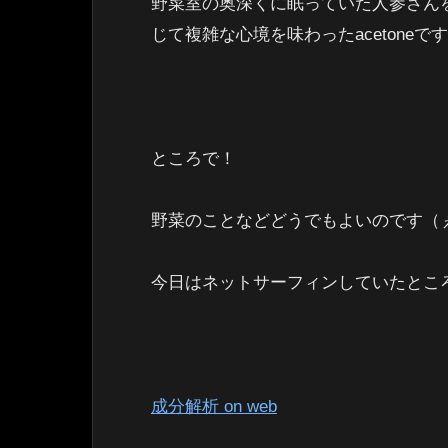
野菜室の奥深くに眠っていた人参さん
じて複雑な心境を味わったacetoneで
ところで！
野菜のことなどどうでもよいのです（
今日はネットサーフィンしていたとこ
成分解析 on web