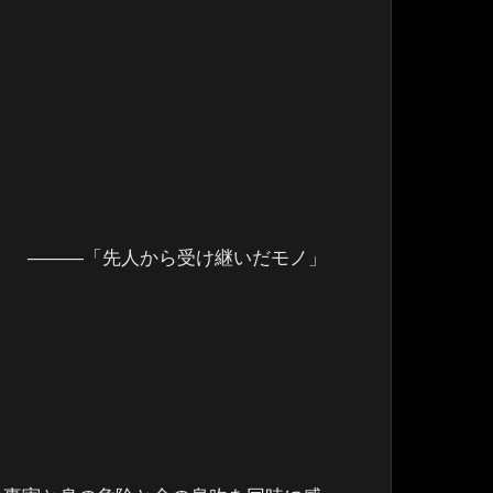
―――「先人から受け継いだモノ」