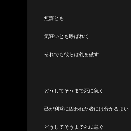
無謀とも
気狂いとも呼ばれて
それでも彼らは義を徹す
どうしてそうまで死に急ぐ
己が利益に囚われた者には分かるまい
どうしてそうまで死に急ぐ