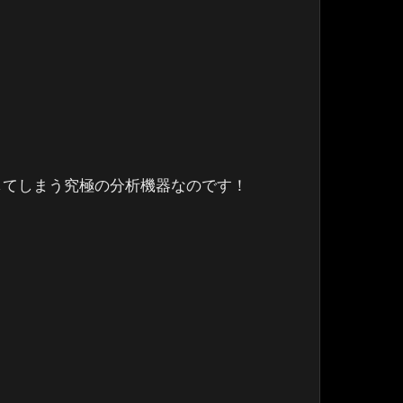
してしまう究極の分析機器なのです！